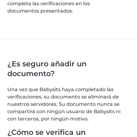
completa las verificaciones en los
documentos presentados.
¿Es seguro añadir un
documento?
Una vez que Babysits haya completado las
verificaciones, su documento se eliminará de
nuestros servidores. Su documento nunca se
compartirá con ningún usuario de Babysits ni
con terceros, por ningún motivo.
¿Cómo se verifica un