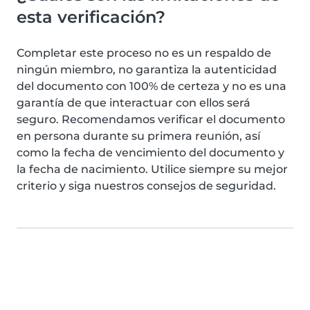
esta verificación?
Completar este proceso no es un respaldo de
ningún miembro, no garantiza la autenticidad
del documento con 100% de certeza y no es una
garantía de que interactuar con ellos será
seguro. Recomendamos verificar el documento
en persona durante su primera reunión, así
como la fecha de vencimiento del documento y
la fecha de nacimiento. Utilice siempre su mejor
criterio y siga nuestros consejos de seguridad.