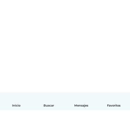
Inicio
Buscar
Mensajes
Favoritos