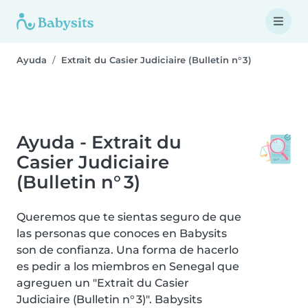
Ayuda
Extrait du Casier Judiciaire (Bulletin n° 3)
Ayuda - Extrait du
Casier Judiciaire
(Bulletin n° 3)
Queremos que te sientas seguro de que
las personas que conoces en Babysits
son de confianza. Una forma de hacerlo
es pedir a los miembros en Senegal que
agreguen un "Extrait du Casier
Judiciaire (Bulletin n° 3)". Babysits