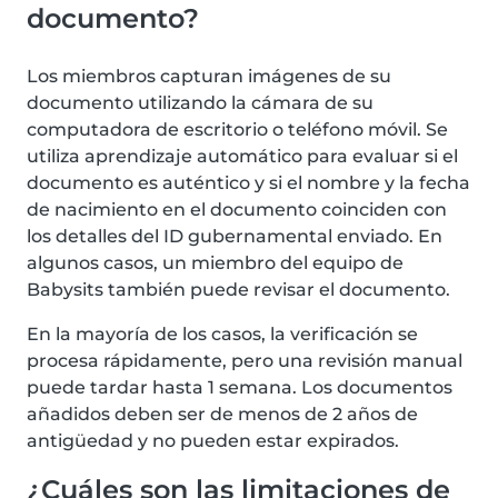
documento?
Los miembros capturan imágenes de su
documento utilizando la cámara de su
computadora de escritorio o teléfono móvil. Se
utiliza aprendizaje automático para evaluar si el
documento es auténtico y si el nombre y la fecha
de nacimiento en el documento coinciden con
los detalles del ID gubernamental enviado. En
algunos casos, un miembro del equipo de
Babysits también puede revisar el documento.
En la mayoría de los casos, la verificación se
procesa rápidamente, pero una revisión manual
puede tardar hasta 1 semana. Los documentos
añadidos deben ser de menos de 2 años de
antigüedad y no pueden estar expirados.
¿Cuáles son las limitaciones de