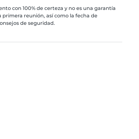
nto con 100% de certeza y no es una garantía
 primera reunión, así como la fecha de
consejos de seguridad.