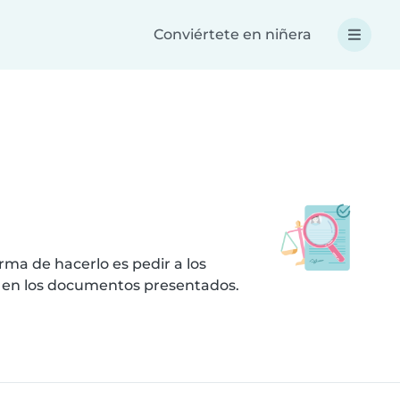
Conviértete en niñera
ma de hacerlo es pedir a los
s en los documentos presentados.