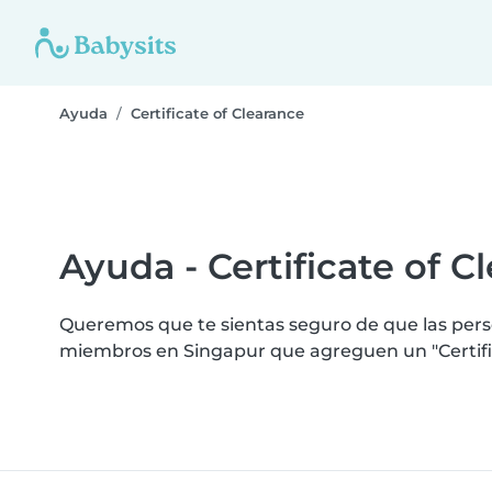
Ayuda
Certificate of Clearance
Ayuda - Certificate of C
Queremos que te sientas seguro de que las perso
miembros en Singapur que agreguen un "Certific