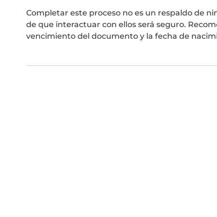
Completar este proceso no es un respaldo de ni
de que interactuar con ellos será seguro. Reco
vencimiento del documento y la fecha de nacimie