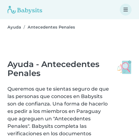
Ayuda
Antecedentes Penales
Ayuda - Antecedentes
Penales
Queremos que te sientas seguro de que
las personas que conoces en Babysits
son de confianza. Una forma de hacerlo
es pedir a los miembros en Paraguay
que agreguen un "Antecedentes
Penales". Babysits completa las
verificaciones en los documentos