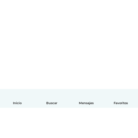
Inicio
Buscar
Mensajes
Favoritos