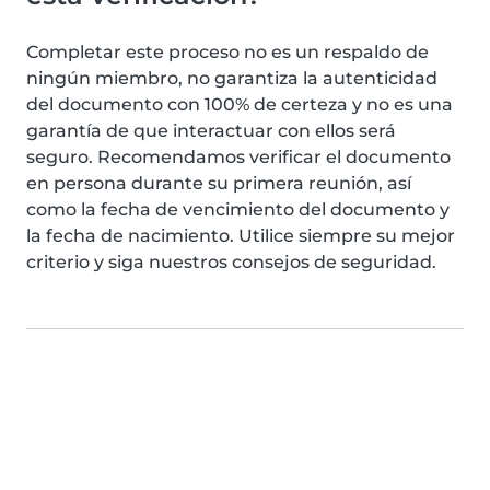
Completar este proceso no es un respaldo de
ningún miembro, no garantiza la autenticidad
del documento con 100% de certeza y no es una
garantía de que interactuar con ellos será
seguro. Recomendamos verificar el documento
en persona durante su primera reunión, así
como la fecha de vencimiento del documento y
la fecha de nacimiento. Utilice siempre su mejor
criterio y siga nuestros consejos de seguridad.