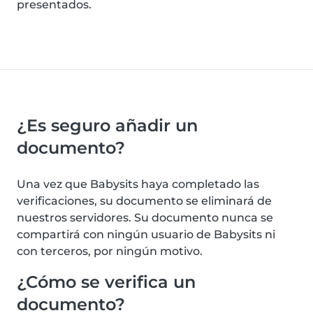
presentados.
¿Es seguro añadir un
documento?
Una vez que Babysits haya completado las
verificaciones, su documento se eliminará de
nuestros servidores. Su documento nunca se
compartirá con ningún usuario de Babysits ni
con terceros, por ningún motivo.
¿Cómo se verifica un
documento?