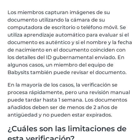
Los miembros capturan imágenes de su
documento utilizando la cámara de su
computadora de escritorio o teléfono móvil. Se
utiliza aprendizaje automático para evaluar si el
documento es auténtico y si el nombre y la fecha
de nacimiento en el documento coinciden con
los detalles del ID gubernamental enviado. En
algunos casos, un miembro del equipo de
Babysits también puede revisar el documento.
En la mayoría de los casos, la verificación se
procesa rápidamente, pero una revisión manual
puede tardar hasta 1 semana. Los documentos
añadidos deben ser de menos de 2 años de
antigüedad y no pueden estar expirados.
¿Cuáles son las limitaciones de
esta verificación?