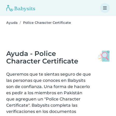
Ayuda
Police Character Certificate
Ayuda - Police
Character Certificate
Queremos que te sientas seguro de que
las personas que conoces en Babysits
son de confianza. Una forma de hacerlo
es pedir a los miembros en Pakistán
que agreguen un "Police Character
Certificate". Babysits completa las
verificaciones en los documentos