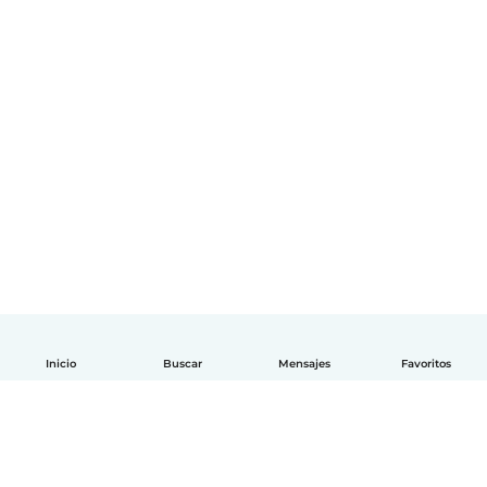
Inicio
Buscar
Mensajes
Favoritos