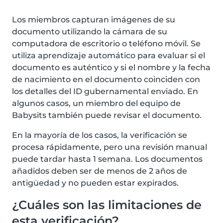
Los miembros capturan imágenes de su
documento utilizando la cámara de su
computadora de escritorio o teléfono móvil. Se
utiliza aprendizaje automático para evaluar si el
documento es auténtico y si el nombre y la fecha
de nacimiento en el documento coinciden con
los detalles del ID gubernamental enviado. En
algunos casos, un miembro del equipo de
Babysits también puede revisar el documento.
En la mayoría de los casos, la verificación se
procesa rápidamente, pero una revisión manual
puede tardar hasta 1 semana. Los documentos
añadidos deben ser de menos de 2 años de
antigüedad y no pueden estar expirados.
¿Cuáles son las limitaciones de
esta verificación?