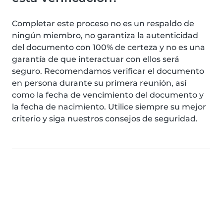
Completar este proceso no es un respaldo de
ningún miembro, no garantiza la autenticidad
del documento con 100% de certeza y no es una
garantía de que interactuar con ellos será
seguro. Recomendamos verificar el documento
en persona durante su primera reunión, así
como la fecha de vencimiento del documento y
la fecha de nacimiento. Utilice siempre su mejor
criterio y siga nuestros consejos de seguridad.