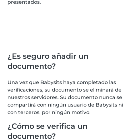
presentados.
¿Es seguro añadir un
documento?
Una vez que Babysits haya completado las
verificaciones, su documento se eliminará de
nuestros servidores. Su documento nunca se
compartirá con ningún usuario de Babysits ni
con terceros, por ningún motivo.
¿Cómo se verifica un
documento?