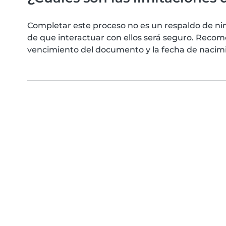
Completar este proceso no es un respaldo de ni
de que interactuar con ellos será seguro. Reco
vencimiento del documento y la fecha de nacimie