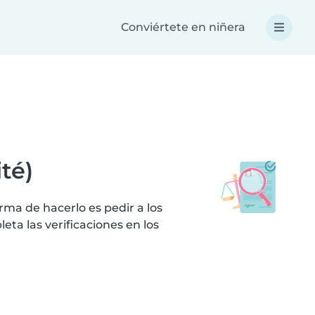
Conviértete en niñera
té)
ma de hacerlo es pedir a los
ta las verificaciones en los