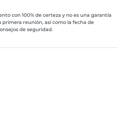
nto con 100% de certeza y no es una garantía
 primera reunión, así como la fecha de
consejos de seguridad.