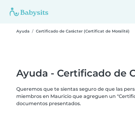
Ayuda
Certificado de Carácter (Certificat de Moralité)
Ayuda - Certificado de C
Queremos que te sientas seguro de que las perso
miembros en Mauricio que agreguen un "Certificad
documentos presentados.