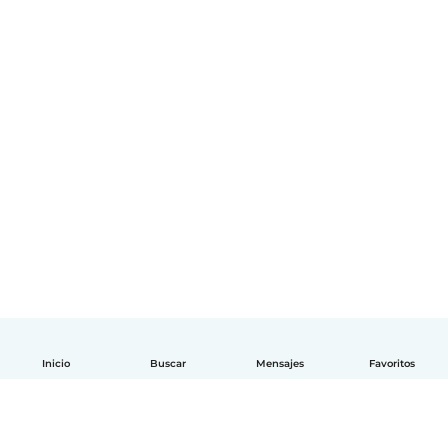
Inicio
Buscar
Mensajes
Favoritos