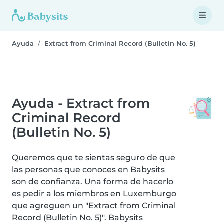
Ayuda
Extract from Criminal Record (Bulletin No. 5)
Ayuda - Extract from
Criminal Record
(Bulletin No. 5)
Queremos que te sientas seguro de que
las personas que conoces en Babysits
son de confianza. Una forma de hacerlo
es pedir a los miembros en Luxemburgo
que agreguen un "Extract from Criminal
Record (Bulletin No. 5)". Babysits