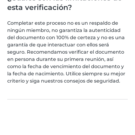
esta verificación?
Completar este proceso no es un respaldo de
ningún miembro, no garantiza la autenticidad
del documento con 100% de certeza y no es una
garantía de que interactuar con ellos será
seguro. Recomendamos verificar el documento
en persona durante su primera reunión, así
como la fecha de vencimiento del documento y
la fecha de nacimiento. Utilice siempre su mejor
criterio y siga nuestros consejos de seguridad.