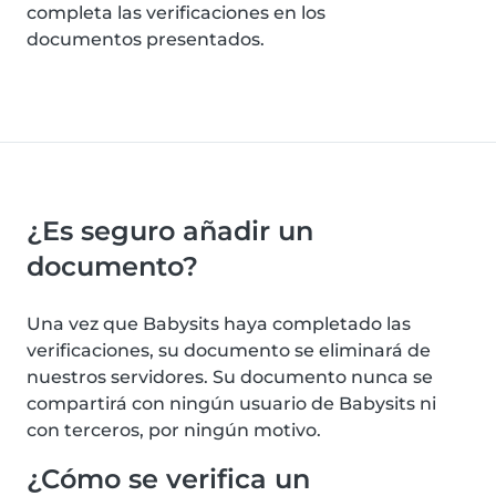
completa las verificaciones en los
documentos presentados.
¿Es seguro añadir un
documento?
Una vez que Babysits haya completado las
verificaciones, su documento se eliminará de
nuestros servidores. Su documento nunca se
compartirá con ningún usuario de Babysits ni
con terceros, por ningún motivo.
¿Cómo se verifica un