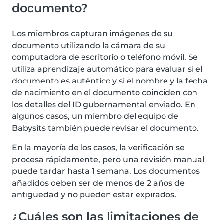
documento?
Los miembros capturan imágenes de su
documento utilizando la cámara de su
computadora de escritorio o teléfono móvil. Se
utiliza aprendizaje automático para evaluar si el
documento es auténtico y si el nombre y la fecha
de nacimiento en el documento coinciden con
los detalles del ID gubernamental enviado. En
algunos casos, un miembro del equipo de
Babysits también puede revisar el documento.
En la mayoría de los casos, la verificación se
procesa rápidamente, pero una revisión manual
puede tardar hasta 1 semana. Los documentos
añadidos deben ser de menos de 2 años de
antigüedad y no pueden estar expirados.
¿Cuáles son las limitaciones de