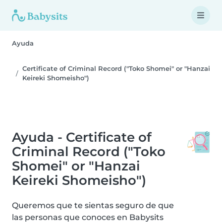
Ayuda
Certificate of Criminal Record ("Toko Shomei" or "Hanzai
Keireki Shomeisho")
Ayuda - Certificate of
Criminal Record ("Toko
Shomei" or "Hanzai
Keireki Shomeisho")
Queremos que te sientas seguro de que
las personas que conoces en Babysits