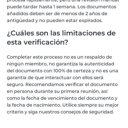
puede tardar hasta 1 semana. Los documentos
añadidos deben ser de menos de 2 años de
antigüedad y no pueden estar expirados.
¿Cuáles son las limitaciones de
esta verificación?
Completar este proceso no es un respaldo de
ningún miembro, no garantiza la autenticidad
del documento con 100% de certeza y no es una
garantía de que interactuar con ellos será
seguro. Recomendamos verificar el documento
en persona durante su primera reunión, así
como la fecha de vencimiento del documento y
la fecha de nacimiento. Utilice siempre su mejor
criterio y siga nuestros consejos de seguridad.