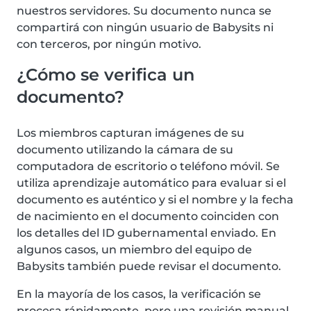
nuestros servidores. Su documento nunca se
compartirá con ningún usuario de Babysits ni
con terceros, por ningún motivo.
¿Cómo se verifica un
documento?
Los miembros capturan imágenes de su
documento utilizando la cámara de su
computadora de escritorio o teléfono móvil. Se
utiliza aprendizaje automático para evaluar si el
documento es auténtico y si el nombre y la fecha
de nacimiento en el documento coinciden con
los detalles del ID gubernamental enviado. En
algunos casos, un miembro del equipo de
Babysits también puede revisar el documento.
En la mayoría de los casos, la verificación se
procesa rápidamente, pero una revisión manual