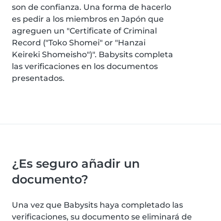
son de confianza. Una forma de hacerlo
es pedir a los miembros en Japón que
agreguen un "Certificate of Criminal
Record ("Toko Shomei" or "Hanzai
Keireki Shomeisho")". Babysits completa
las verificaciones en los documentos
presentados.
¿Es seguro añadir un
documento?
Una vez que Babysits haya completado las
verificaciones, su documento se eliminará de