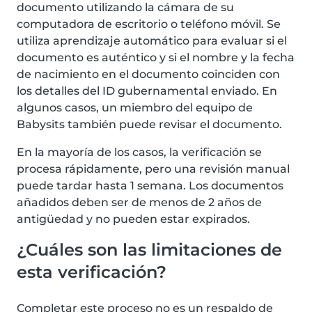
documento utilizando la cámara de su
computadora de escritorio o teléfono móvil. Se
utiliza aprendizaje automático para evaluar si el
documento es auténtico y si el nombre y la fecha
de nacimiento en el documento coinciden con
los detalles del ID gubernamental enviado. En
algunos casos, un miembro del equipo de
Babysits también puede revisar el documento.
En la mayoría de los casos, la verificación se
procesa rápidamente, pero una revisión manual
puede tardar hasta 1 semana. Los documentos
añadidos deben ser de menos de 2 años de
antigüedad y no pueden estar expirados.
¿Cuáles son las limitaciones de
esta verificación?
Completar este proceso no es un respaldo de