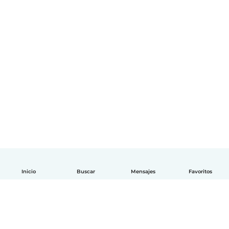
Inicio
Buscar
Mensajes
Favoritos