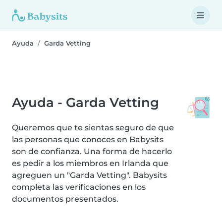
Ayuda
Garda Vetting
Ayuda - Garda Vetting
Queremos que te sientas seguro de que
las personas que conoces en Babysits
son de confianza. Una forma de hacerlo
es pedir a los miembros en Irlanda que
agreguen un "Garda Vetting". Babysits
completa las verificaciones en los
documentos presentados.