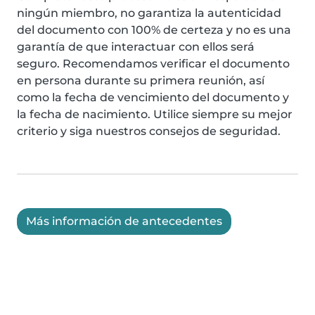
ningún miembro, no garantiza la autenticidad
del documento con 100% de certeza y no es una
garantía de que interactuar con ellos será
seguro. Recomendamos verificar el documento
en persona durante su primera reunión, así
como la fecha de vencimiento del documento y
la fecha de nacimiento. Utilice siempre su mejor
criterio y siga nuestros consejos de seguridad.
Más información de antecedentes