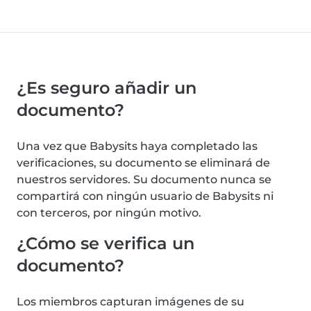
¿Es seguro añadir un
documento?
Una vez que Babysits haya completado las
verificaciones, su documento se eliminará de
nuestros servidores. Su documento nunca se
compartirá con ningún usuario de Babysits ni
con terceros, por ningún motivo.
¿Cómo se verifica un
documento?
Los miembros capturan imágenes de su