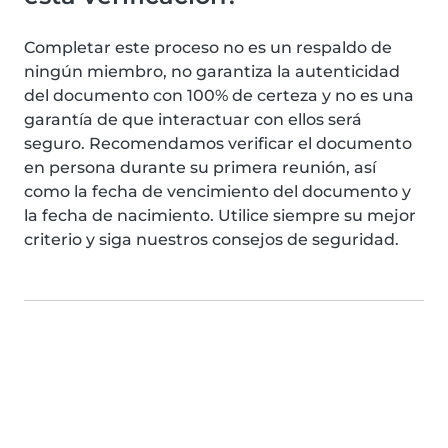
Completar este proceso no es un respaldo de
ningún miembro, no garantiza la autenticidad
del documento con 100% de certeza y no es una
garantía de que interactuar con ellos será
seguro. Recomendamos verificar el documento
en persona durante su primera reunión, así
como la fecha de vencimiento del documento y
la fecha de nacimiento. Utilice siempre su mejor
criterio y siga nuestros consejos de seguridad.