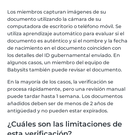
Los miembros capturan imágenes de su
documento utilizando la cámara de su
computadora de escritorio o teléfono móvil. Se
utiliza aprendizaje automático para evaluar si el
documento es auténtico y si el nombre y la fecha
de nacimiento en el documento coinciden con
los detalles del ID gubernamental enviado. En
algunos casos, un miembro del equipo de
Babysits también puede revisar el documento.
En la mayoría de los casos, la verificación se
procesa rápidamente, pero una revisión manual
puede tardar hasta 1 semana. Los documentos
añadidos deben ser de menos de 2 años de
antigüedad y no pueden estar expirados.
¿Cuáles son las limitaciones de
esta verificación?