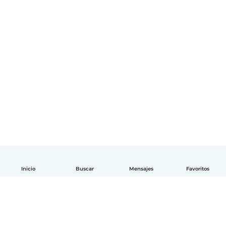
Inicio
Buscar
Mensajes
Favoritos