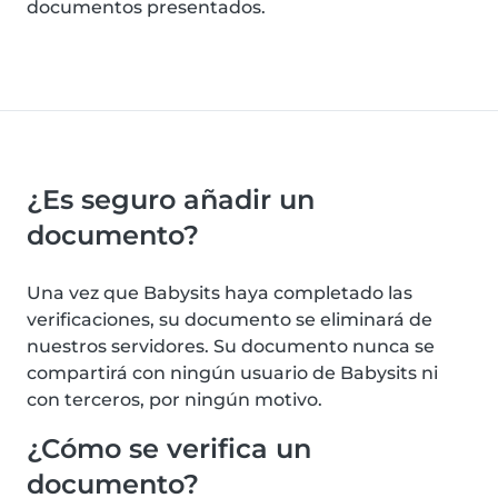
documentos presentados.
¿Es seguro añadir un
documento?
Una vez que Babysits haya completado las
verificaciones, su documento se eliminará de
nuestros servidores. Su documento nunca se
compartirá con ningún usuario de Babysits ni
con terceros, por ningún motivo.
¿Cómo se verifica un
documento?