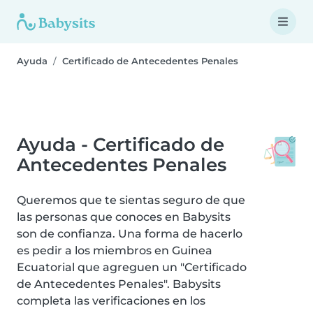
Ayuda
Certificado de Antecedentes Penales
Ayuda - Certificado de
Antecedentes Penales
Queremos que te sientas seguro de que
las personas que conoces en Babysits
son de confianza. Una forma de hacerlo
es pedir a los miembros en Guinea
Ecuatorial que agreguen un "Certificado
de Antecedentes Penales". Babysits
completa las verificaciones en los