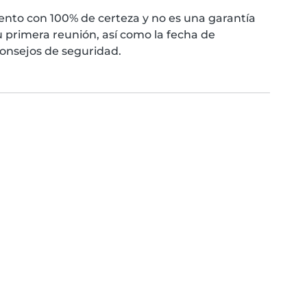
nto con 100% de certeza y no es una garantía
 primera reunión, así como la fecha de
consejos de seguridad.