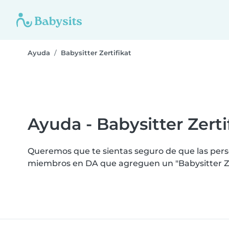
Ayuda
Babysitter Zertifikat
Ayuda - Babysitter Zerti
Queremos que te sientas seguro de que las perso
miembros en DA que agreguen un "Babysitter Zer