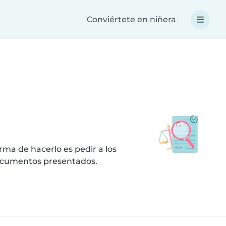
Conviértete en niñera
ma de hacerlo es pedir a los
documentos presentados.