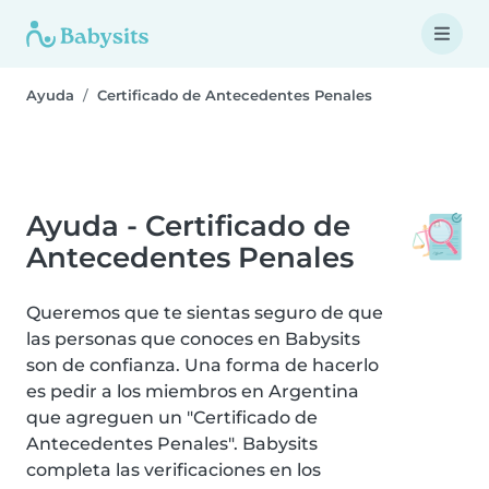
Ayuda
Certificado de Antecedentes Penales
Ayuda - Certificado de
Antecedentes Penales
Queremos que te sientas seguro de que
las personas que conoces en Babysits
son de confianza. Una forma de hacerlo
es pedir a los miembros en Argentina
que agreguen un "Certificado de
Antecedentes Penales". Babysits
completa las verificaciones en los