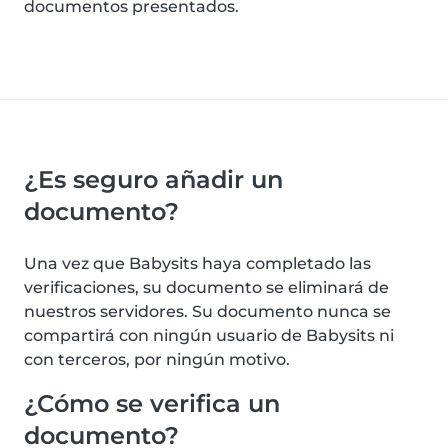
documentos presentados.
¿Es seguro añadir un
documento?
Una vez que Babysits haya completado las
verificaciones, su documento se eliminará de
nuestros servidores. Su documento nunca se
compartirá con ningún usuario de Babysits ni
con terceros, por ningún motivo.
¿Cómo se verifica un
documento?