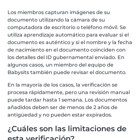
Los miembros capturan imágenes de su
documento utilizando la cámara de su
computadora de escritorio o teléfono móvil. Se
utiliza aprendizaje automático para evaluar si el
documento es auténtico y si el nombre y la fecha
de nacimiento en el documento coinciden con
los detalles del ID gubernamental enviado. En
algunos casos, un miembro del equipo de
Babysits también puede revisar el documento.
En la mayoría de los casos, la verificación se
procesa rápidamente, pero una revisión manual
puede tardar hasta 1 semana. Los documentos
añadidos deben ser de menos de 2 años de
antigüedad y no pueden estar expirados.
¿Cuáles son las limitaciones de
esta verificación?