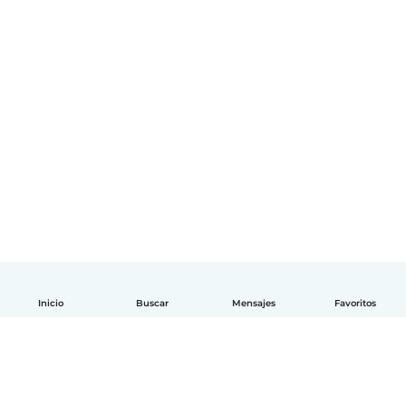
Inicio
Buscar
Mensajes
Favoritos