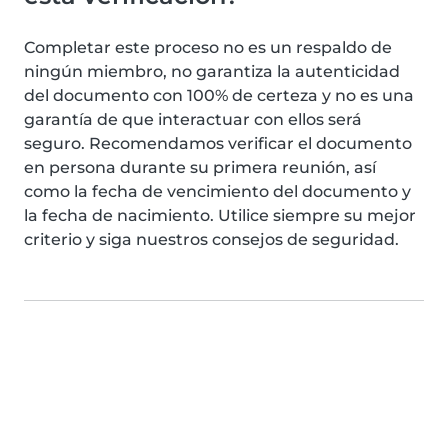
Completar este proceso no es un respaldo de
ningún miembro, no garantiza la autenticidad
del documento con 100% de certeza y no es una
garantía de que interactuar con ellos será
seguro. Recomendamos verificar el documento
en persona durante su primera reunión, así
como la fecha de vencimiento del documento y
la fecha de nacimiento. Utilice siempre su mejor
criterio y siga nuestros consejos de seguridad.