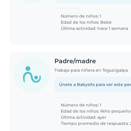
Número de niños: 1
Edad de los niños:
Bebé
Última actividad: hace 1 semana
Padre/madre
Trabajo para niñera en Tegucigalpa
Únete a Babysits para ver este per
Número de niños: 1
Edad de los niños:
Niño pequeño
Última actividad: ayer
Tiempo promedio de respuesta: 