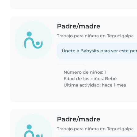
Padre/madre
Trabajo para niñera en Tegucigalpa
Únete a Babysits para ver este per
Número de niños: 1
Edad de los niños:
Bebé
Última actividad: hace 1 mes
Padre/madre
Trabajo para niñera en Tegucigalpa