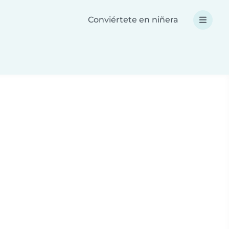
Conviértete en niñera