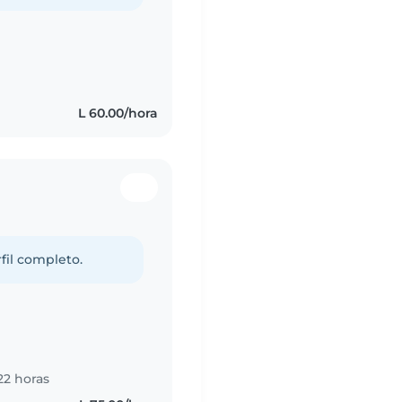
L 60.00/hora
fil completo.
22 horas