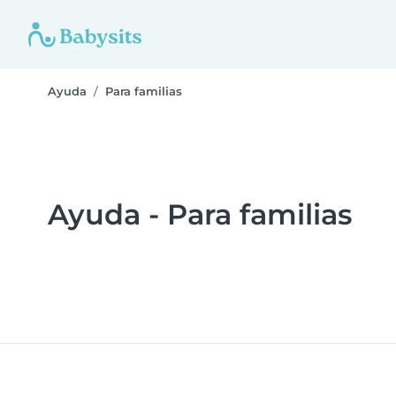
Ayuda
Para familias
Ayuda - Para familias