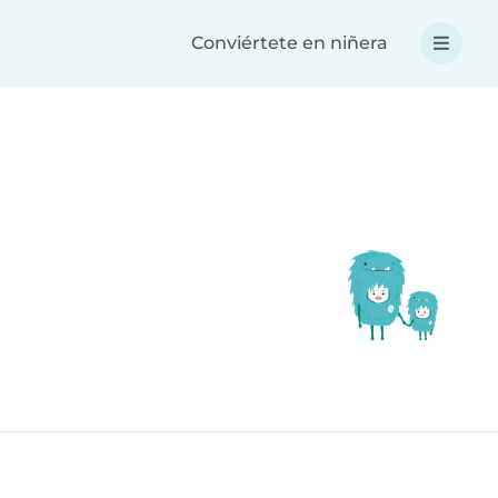
Conviértete en niñera