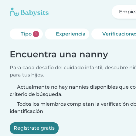
Empie
Tipo
Experiencia
Verificacione
1
Encuentra una nanny
Para cada desafío del cuidado infantil, descubre ni
para tus hijos.
Actualmente no hay nannies disponibles que co
criterio de búsqueda.
Todos los miembros completan la verificación ob
identificación
Regístrate gratis