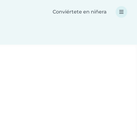
Conviértete en niñera