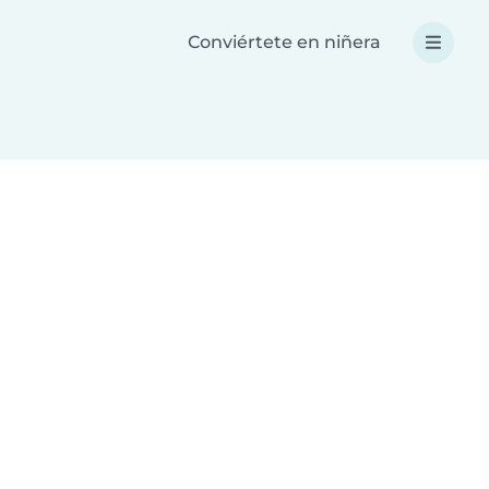
Conviértete en niñera