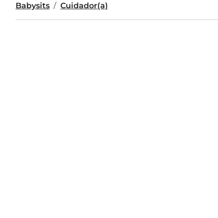
Babysits
Cuidador(a)