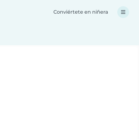
Conviértete en niñera